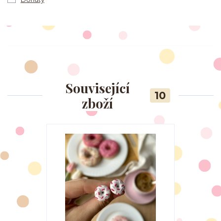
Související
10
zboží