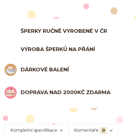
ŠPERKY RUČNĚ VYROBENÉ V ČR
VÝROBA ŠPERKŮ NA PŘÁNÍ
DÁRKOVÉ BALENÍ
DOPRAVA NAD 2000KČ ZDARMA
Kompletní specifikace
Komentáře
0