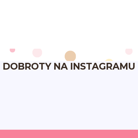
DOBROTY NA INSTAGRAMU