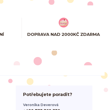
NÍ
DOPRAVA NAD 2000KČ ZDARMA
Potřebujete poradit?
Veronika Deverová