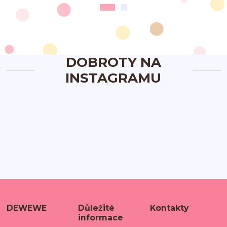
DOBROTY NA
INSTAGRAMU
DEWEWE
Důležité
Kontakty
informace