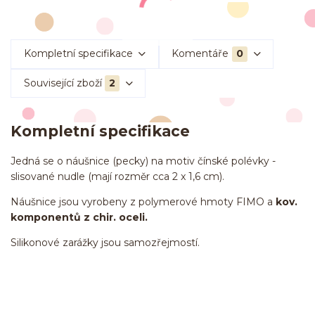
Kompletní specifikace
Komentáře
0
Související zboží
2
Kompletní specifikace
Jedná se o náušnice (pecky) na motiv čínské polévky -
slisované nudle (mají rozměr cca 2 x 1,6 cm).
Náušnice jsou vyrobeny z polymerové hmoty FIMO a
kov.
komponentů z chir. oceli.
Silikonové zarážky jsou samozřejmostí.