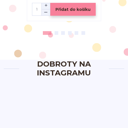
Přidat do košíku
DOBROTY NA
INSTAGRAMU