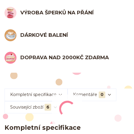
VÝROBA ŠPERKŮ NA PŘÁNÍ
DÁRKOVÉ BALENÍ
DOPRAVA NAD 2000KČ ZDARMA
Kompletní specifikace
Komentáře
0
Související zboží
6
Kompletní specifikace