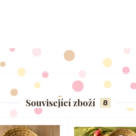
Související zboží
8