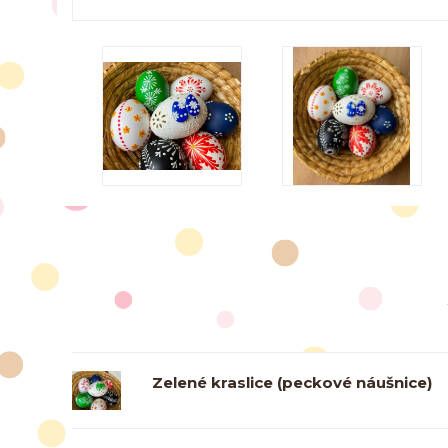
Zelené kraslice (peckové náušnice)