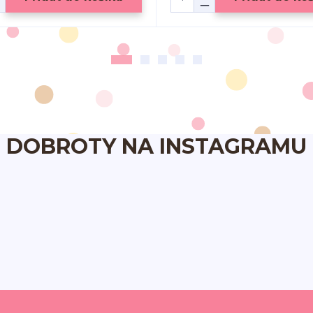
DOBROTY NA INSTAGRAMU