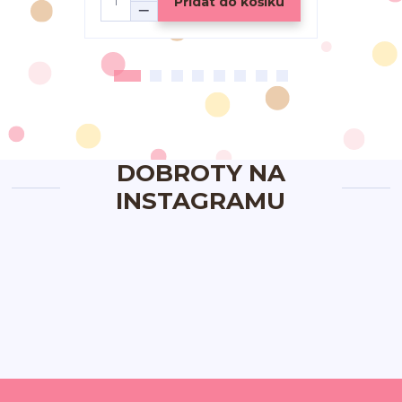
Přidat do košíku
DOBROTY NA
INSTAGRAMU