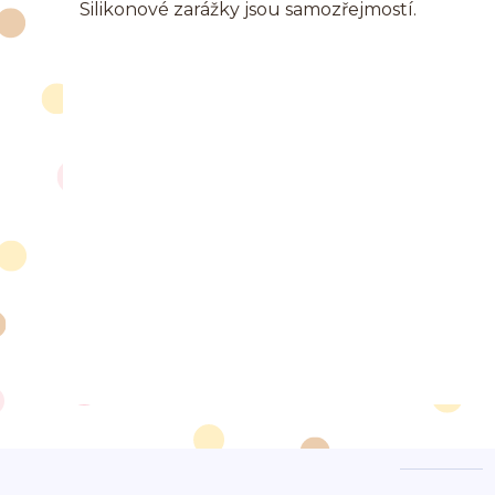
Silikonové zarážky jsou samozřejmostí.