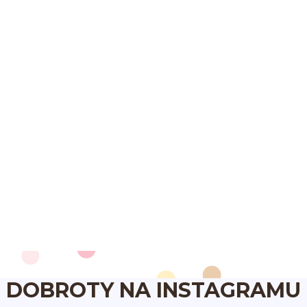
DOBROTY NA INSTAGRAMU