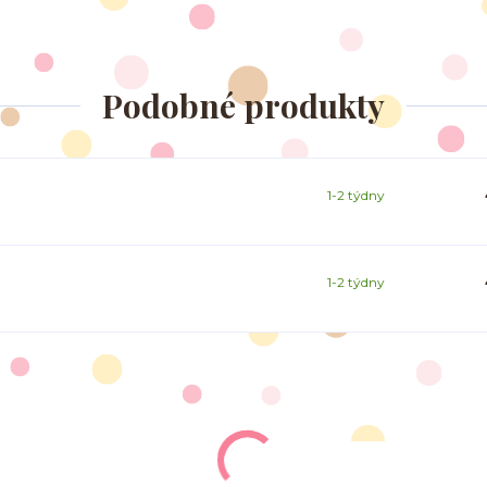
Podobné produkty
1-2 týdny
1-2 týdny