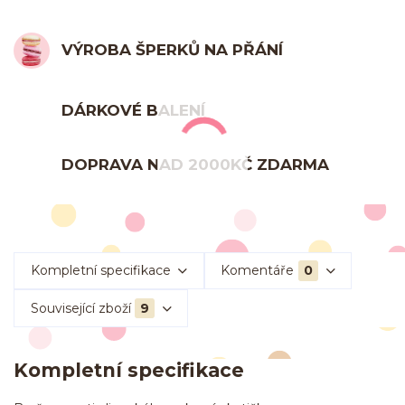
VÝROBA ŠPERKŮ NA PŘÁNÍ
DÁRKOVÉ BALENÍ
DOPRAVA NAD 2000KČ ZDARMA
Kompletní specifikace
Komentáře
0
Související zboží
9
Kompletní specifikace