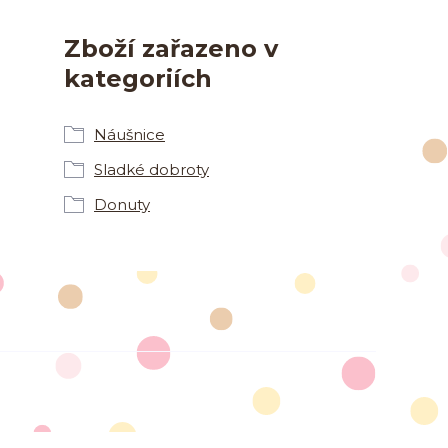
Zboží zařazeno v
kategoriích
Náušnice
Sladké dobroty
Donuty