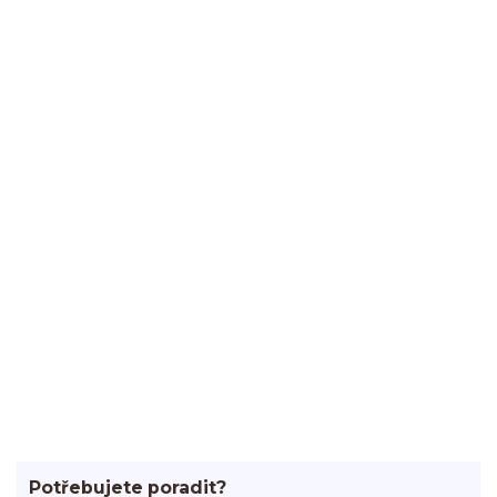
Potřebujete poradit?