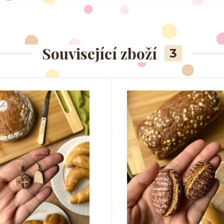
Související zboží
3