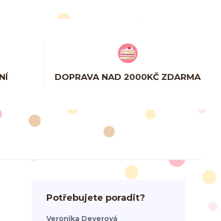
NÍ
DOPRAVA NAD 2000KČ ZDARMA
Potřebujete poradit?
Veronika Deverová