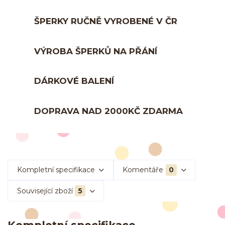
ŠPERKY RUČNĚ VYROBENÉ V ČR
VÝROBA ŠPERKŮ NA PŘÁNÍ
DÁRKOVÉ BALENÍ
DOPRAVA NAD 2000KČ ZDARMA
Kompletní specifikace
Komentáře
0
Související zboží
5