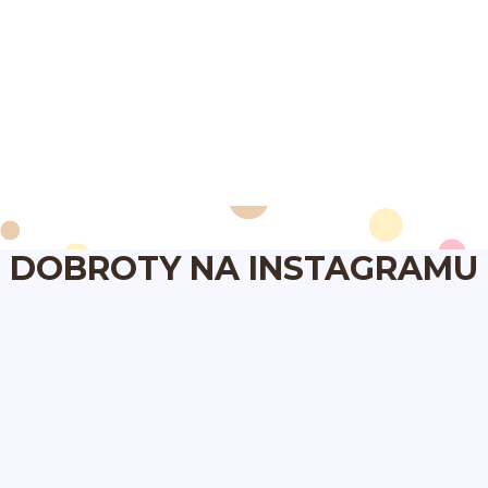
DOBROTY NA INSTAGRAMU