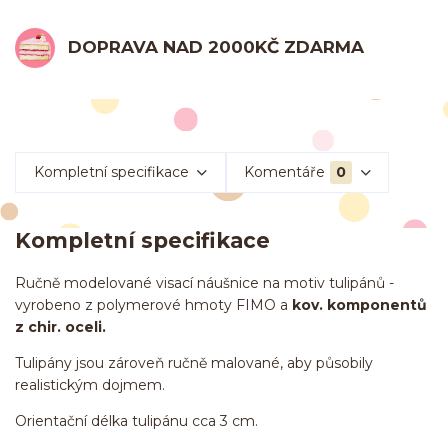
DOPRAVA NAD 2000KČ ZDARMA
Kompletní specifikace
Komentáře
0
Kompletní specifikace
Ručně modelované visací náušnice na motiv tulipánů -
vyrobeno z polymerové hmoty FIMO a
kov. komponentů
z chir. oceli.
Tulipány jsou zároveň ručně malované, aby působily
realistickým dojmem.
Orientační délka tulipánu cca 3 cm.