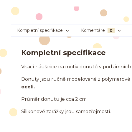
Kompletní specifikace
Komentáře
0
Kompletní specifikace
Visací náušnice na motiv donutů v podzimních
Donuty jsou ručně modelované z polymerové
oceli.
Průměr donutu je cca 2 cm.
Silikonové zarážky jsou samozřejmostí.