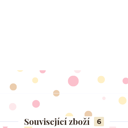
Související zboží
6