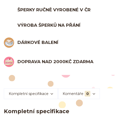
ŠPERKY RUČNĚ VYROBENÉ V ČR
VÝROBA ŠPERKŮ NA PŘÁNÍ
DÁRKOVÉ BALENÍ
DOPRAVA NAD 2000KČ ZDARMA
Kompletní specifikace
Komentáře
0
Kompletní specifikace