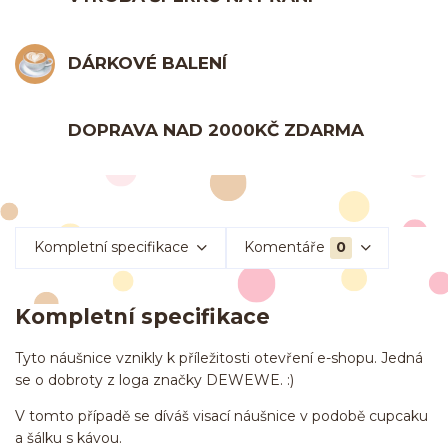
DÁRKOVÉ BALENÍ
DOPRAVA NAD 2000KČ ZDARMA
Kompletní specifikace
Komentáře
0
Kompletní specifikace
Tyto náušnice vznikly k příležitosti otevření e-shopu. Jedná
se o dobroty z loga značky DEWEWE. :)
V tomto případě se díváš visací náušnice v podobě cupcaku
a šálku s kávou.