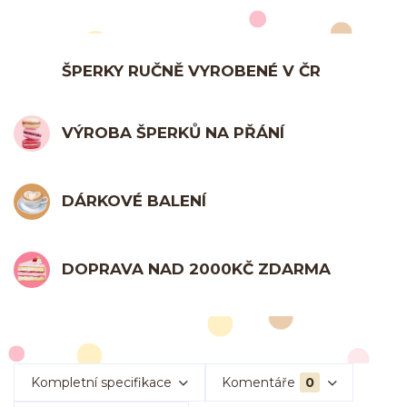
ŠPERKY RUČNĚ VYROBENÉ V ČR
VÝROBA ŠPERKŮ NA PŘÁNÍ
DÁRKOVÉ BALENÍ
DOPRAVA NAD 2000KČ ZDARMA
Kompletní specifikace
Komentáře
0