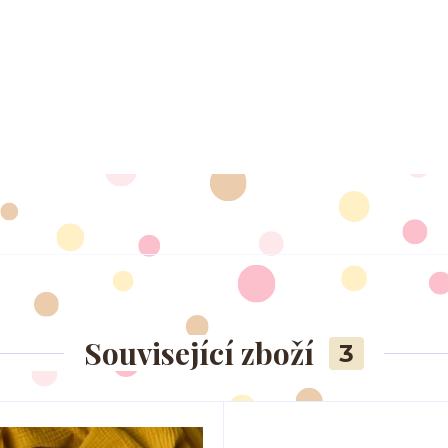
Související zboží
3