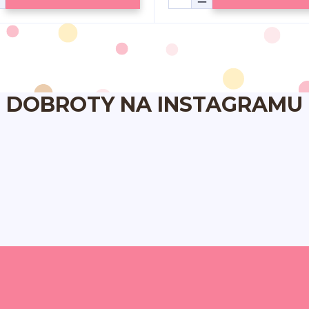
DOBROTY NA INSTAGRAMU