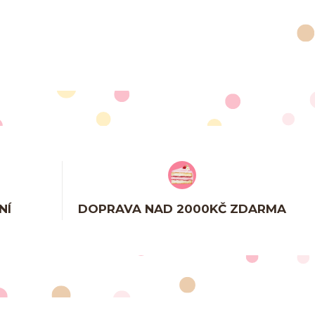
NÍ
DOPRAVA NAD 2000KČ ZDARMA