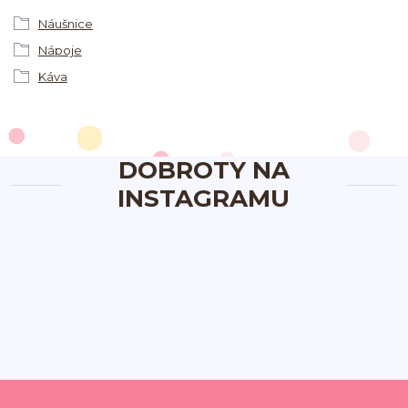
Náušnice
Nápoje
Káva
DOBROTY NA
INSTAGRAMU