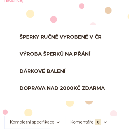
ŠPERKY RUČNĚ VYROBENÉ V ČR
VÝROBA ŠPERKŮ NA PŘÁNÍ
DÁRKOVÉ BALENÍ
DOPRAVA NAD 2000KČ ZDARMA
Kompletní specifikace
Komentáře
0