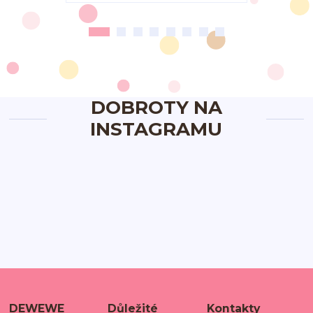
DOBROTY NA
INSTAGRAMU
DEWEWE
Důležité
Kontakty