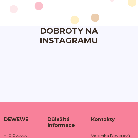
DOBROTY NA
INSTAGRAMU
DEWEWE
Důležité
Kontakty
informace
Veronika Deverová
O Dewewe