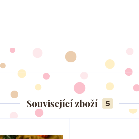
Související zboží
5