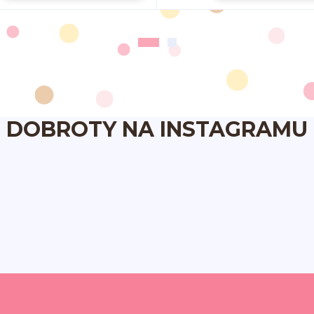
DOBROTY NA INSTAGRAMU