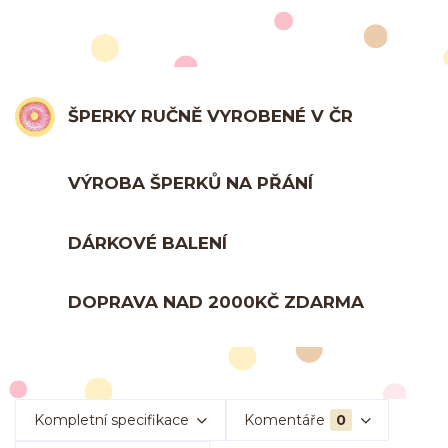
ŠPERKY RUČNĚ VYROBENÉ V ČR
VÝROBA ŠPERKŮ NA PŘÁNÍ
DÁRKOVÉ BALENÍ
DOPRAVA NAD 2000KČ ZDARMA
Kompletní specifikace
Komentáře
0