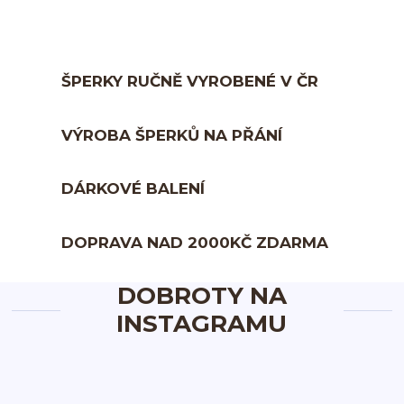
ŠPERKY RUČNĚ VYROBENÉ V ČR
VÝROBA ŠPERKŮ NA PŘÁNÍ
DÁRKOVÉ BALENÍ
DOPRAVA NAD 2000KČ ZDARMA
DOBROTY NA
INSTAGRAMU