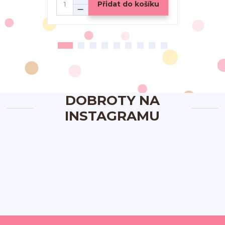
Přidat do košíku
DOBROTY NA
INSTAGRAMU