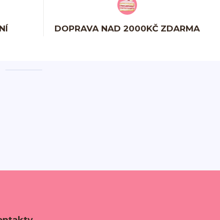
NÍ
DOPRAVA NAD 2000KČ ZDARMA