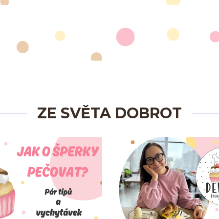
ZE SVĚTA DOBROT