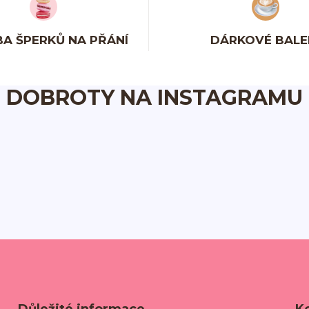
A ŠPERKŮ NA PŘÁNÍ
DÁRKOVÉ BALE
DOBROTY NA INSTAGRAMU