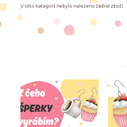
V této kategorii nebylo nalezeno žádné zboží.