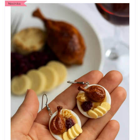
Novinka