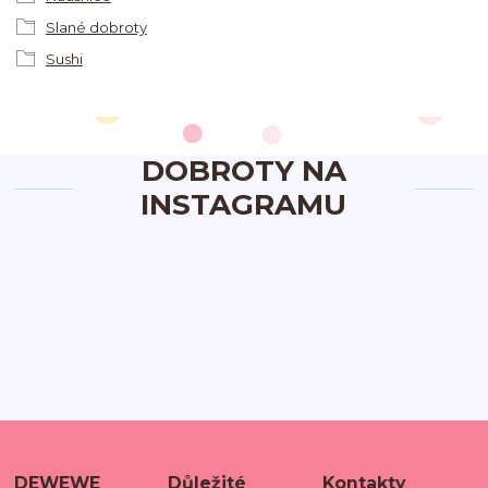
Slané dobroty
Sushi
DOBROTY NA
INSTAGRAMU
DEWEWE
Důležité
Kontakty