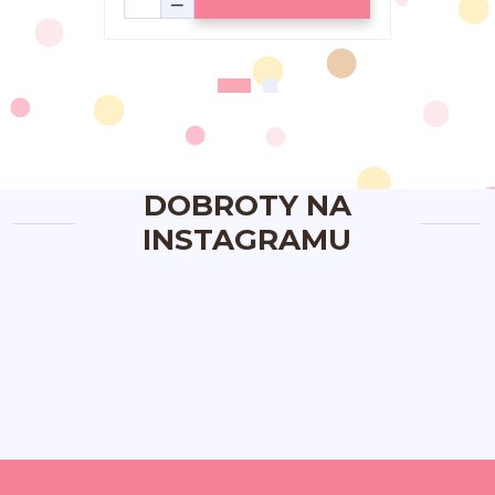
DOBROTY NA
INSTAGRAMU