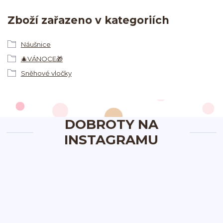
Zboží zařazeno v kategoriích
Náušnice
🎄VÁNOCE🎁
Sněhové vločky
DOBROTY NA
INSTAGRAMU