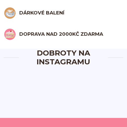
DÁRKOVÉ BALENÍ
DOPRAVA NAD 2000KČ ZDARMA
DOBROTY NA
INSTAGRAMU