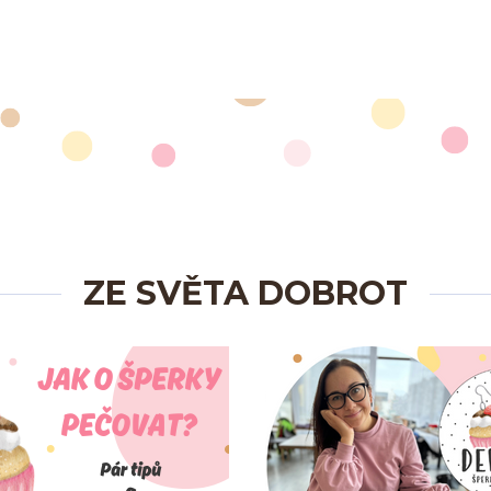
ZE SVĚTA DOBROT