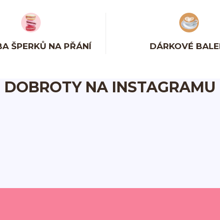
A ŠPERKŮ NA PŘÁNÍ
DÁRKOVÉ BALE
DOBROTY NA INSTAGRAMU