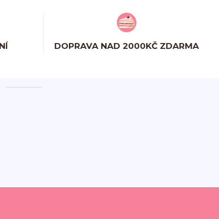
NÍ
DOPRAVA NAD 2000KČ ZDARMA