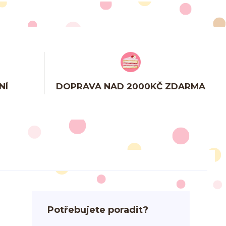
NÍ
DOPRAVA NAD 2000KČ ZDARMA
Potřebujete poradit?