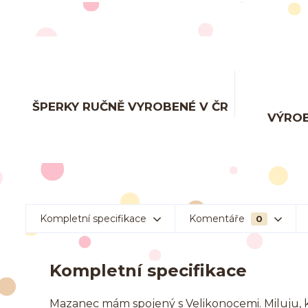
ŠPERKY RUČNĚ VYROBENÉ V ČR
VÝROB
Kompletní specifikace
Komentáře
0
Kompletní specifikace
Mazanec mám spojený s Velikonocemi. Miluju, 