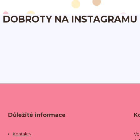
DOBROTY NA INSTAGRAMU
Důležité informace
K
Ve
Kontakty