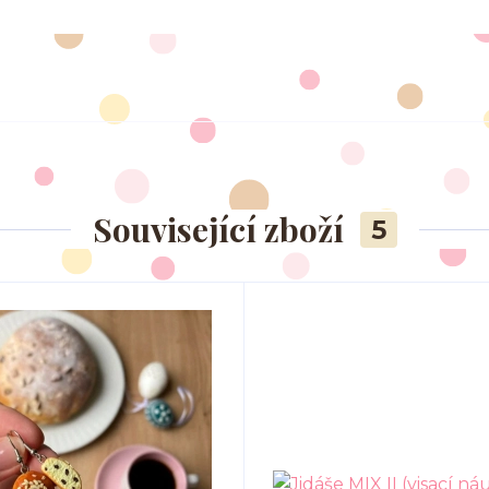
Související zboží
5