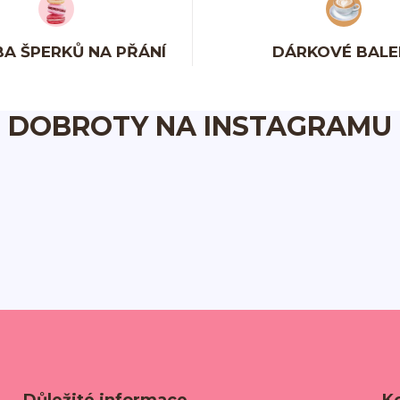
A ŠPERKŮ NA PŘÁNÍ
DÁRKOVÉ BALE
DOBROTY NA INSTAGRAMU