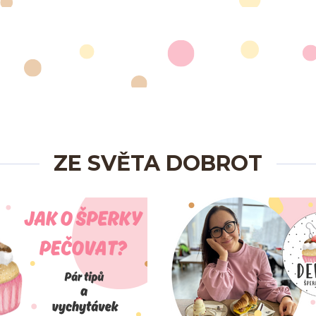
ZE SVĚTA DOBROT