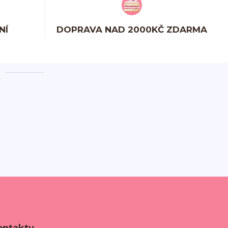
NÍ
DOPRAVA NAD 2000KČ ZDARMA