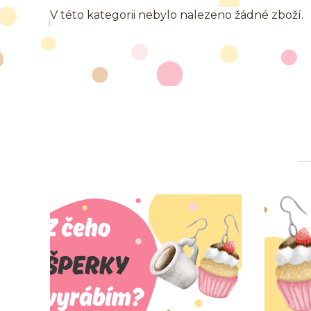
V této kategorii nebylo nalezeno žádné zboží.