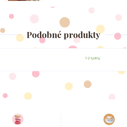
Podobné produkty
1-2 týdny