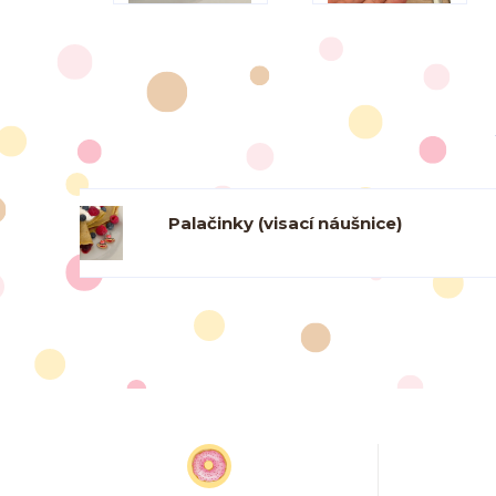
Palačinky (visací náušnice)