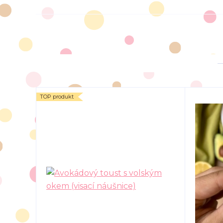
TOP produkt