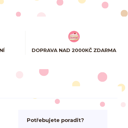
NÍ
DOPRAVA NAD 2000KČ ZDARMA
Potřebujete poradit?