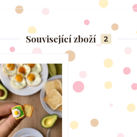
Související zboží
2