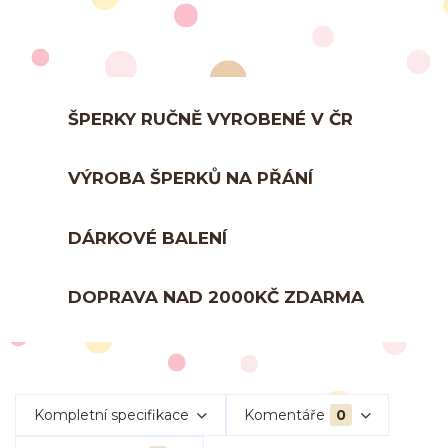
ŠPERKY RUČNĚ VYROBENÉ V ČR
VÝROBA ŠPERKŮ NA PŘÁNÍ
DÁRKOVÉ BALENÍ
DOPRAVA NAD 2000KČ ZDARMA
Kompletní specifikace
Komentáře
0