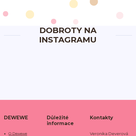
DOBROTY NA
INSTAGRAMU
DEWEWE
Důležité
Kontakty
informace
Veronika Deverová
O Dewewe