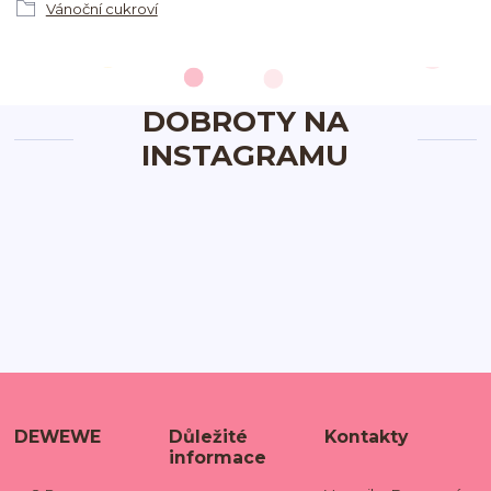
Vánoční cukroví
DOBROTY NA
INSTAGRAMU
DEWEWE
Důležité
Kontakty
informace