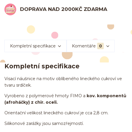
DOPRAVA NAD 2000KČ ZDARMA
Kompletní specifikace
Komentáře
0
Kompletní specifikace
Visací náušnice na motiv oblíbeného lineckého cukroví ve
tvaru srdíček.
Vyrobeno z polymerové hmoty FIMO a
kov. komponentů
(afroháčky) z chir. oceli.
Orientační velikost lineckého cukroví je cca 2,8 cm.
Silikonové zarážky jsou samozřejmostí.