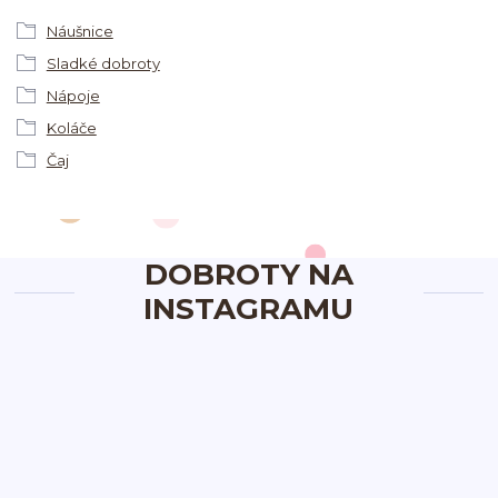
Náušnice
Sladké dobroty
Nápoje
Koláče
Čaj
DOBROTY NA
INSTAGRAMU