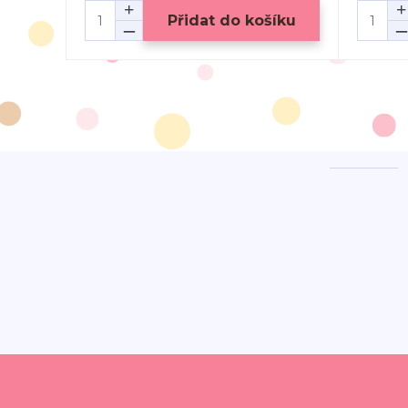
Přidat do košíku