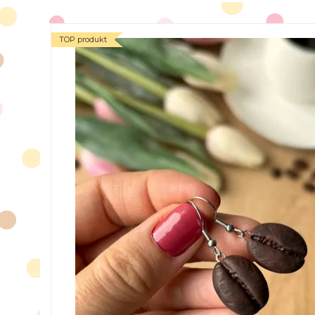
TOP produkt