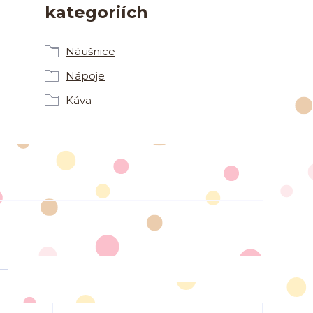
kategoriích
Náušnice
Nápoje
Káva