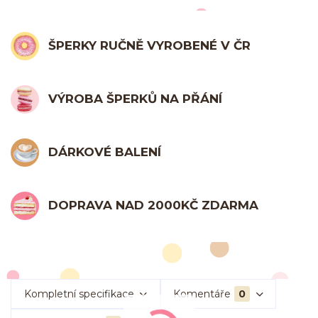
ŠPERKY RUČNĚ VYROBENÉ V ČR
VÝROBA ŠPERKŮ NA PŘÁNÍ
DÁRKOVÉ BALENÍ
DOPRAVA NAD 2000KČ ZDARMA
Kompletní specifikace
Komentáře
0