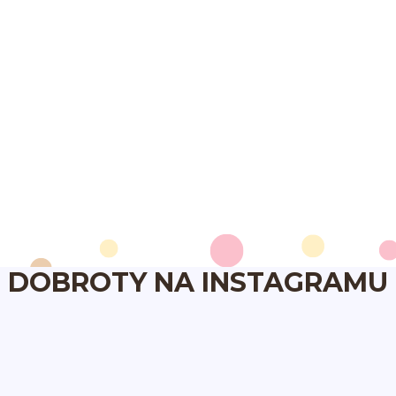
DOBROTY NA INSTAGRAMU