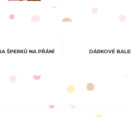
A ŠPERKŮ NA PŘÁNÍ
DÁRKOVÉ BALE