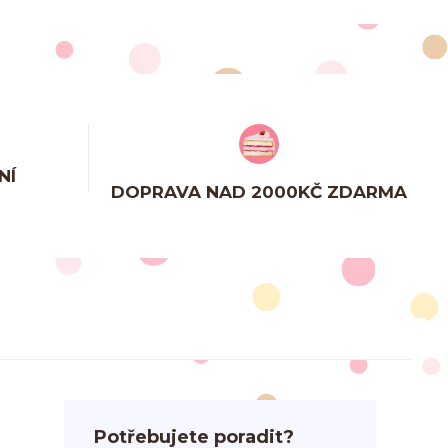
NÍ
DOPRAVA NAD 2000KČ ZDARMA
Potřebujete poradit?