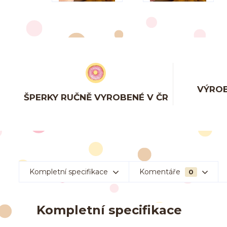
VÝROB
ŠPERKY RUČNĚ VYROBENÉ V ČR
Kompletní specifikace
Komentáře
0
Kompletní specifikace