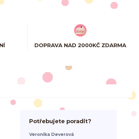
NÍ
DOPRAVA NAD 2000KČ ZDARMA
Potřebujete poradit?
Veronika Deverová