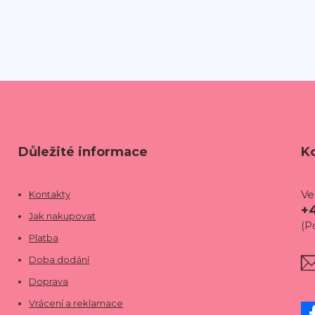
Důležité informace
K
Ve
Kontakty
+
Jak nakupovat
(P
Platba
Doba dodání
Doprava
Vrácení a reklamace