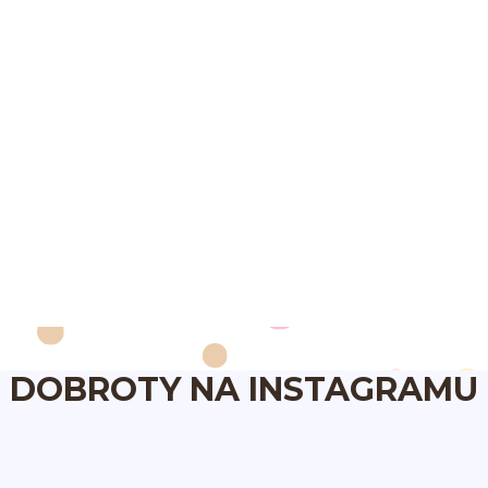
DOBROTY NA INSTAGRAMU