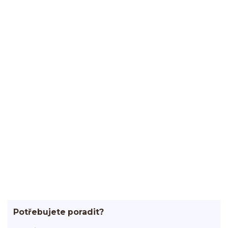
Potřebujete poradit?