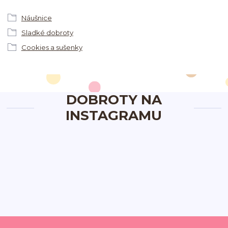
Náušnice
Sladké dobroty
Cookies a sušenky
DOBROTY NA
INSTAGRAMU