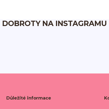
DOBROTY NA INSTAGRAMU
Důležité informace
K