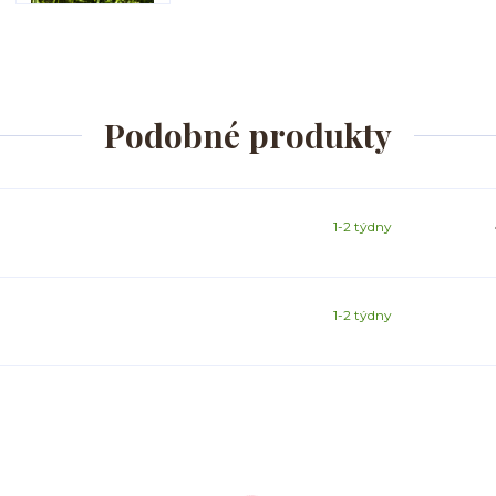
Podobné produkty
1-2 týdny
1-2 týdny