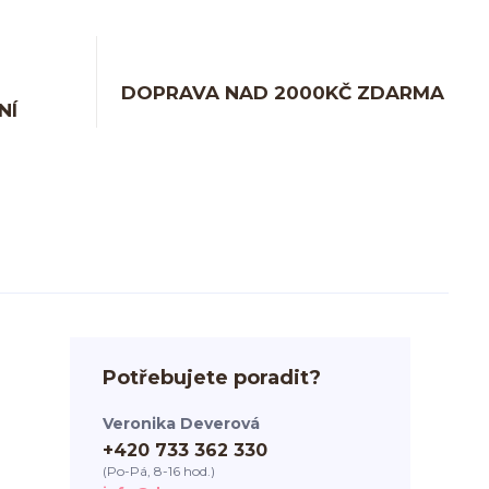
DOPRAVA NAD 2000KČ ZDARMA
NÍ
Potřebujete poradit?
Veronika Deverová
+420 733 362 330
(Po-Pá, 8-16 hod.)