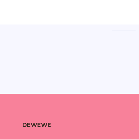
DEWEWE